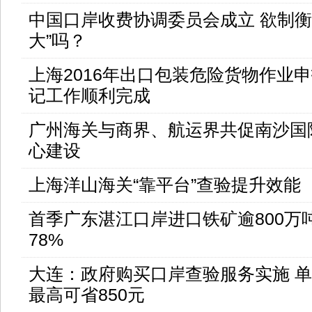
中国口岸收费协调委员会成立 欲制衡
大”吗？
上海2016年出口包装危险货物作业
记工作顺利完成
广州海关与商界、航运界共促南沙国
心建设
上海洋山海关“靠平台”查验提升效能
首季广东湛江口岸进口铁矿逾800万
78%
大连：政府购买口岸查验服务实施 
最高可省850元