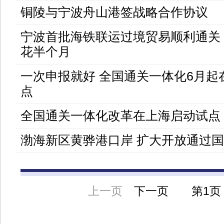
铜陵与宁波舟山港签战略合作协议
宁波首批海铁联运过境贸易顺利通关
花半个月
一次申报就好 全国通关一体化6月起
点
全国通关一体化改革在上海启动试点
渤海新区黄骅港口岸 扩大开放通过
上一页
下一页
第
1页