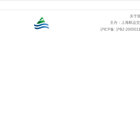
关于
主办：
上海航运交
沪ICP备: 沪B2-2005011