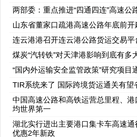
两部委：重点推进“四通四连”高速公
山东省董家口疏港高速公路年底前开
连云港港召开连云港公路货运交易平
煤炭“汽转铁”对天津港影响到底有多
“国内外运输安全监管政策”研究项目
TIR系统来了 国际跨境货运通关有望
中国高速公路和高铁运营总里程、港
均世界第一
湖北实行进出主要港口集卡车高速通行
优惠2年新政