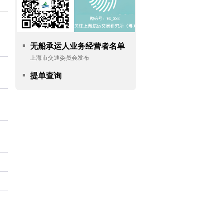
无船承运人业务经营者名单
上海市交通委员会发布
提单查询