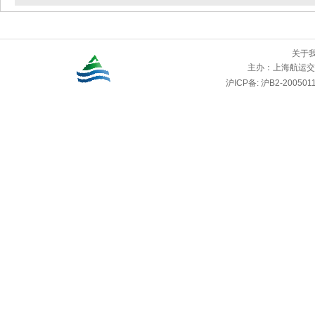
关于
主办：
上海航运交
沪ICP备: 沪B2-2005011