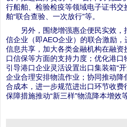
行船舶、检验检疫等领域电子证书交
舶“联合查验、一次放行”等。
另外，围绕增强惠企便民实效，措
信企业（即AEO企业）的联合激励，
信息共享，加大各类金融机构在融资
口信保等方面的支持力度；优化港口
引导港口企业灵活设置出口集装箱“开
企业合理安排物流作业；协同推动降
合成本，进一步规范进出口环节收费
保障措施推动“新三样”物流降本增效