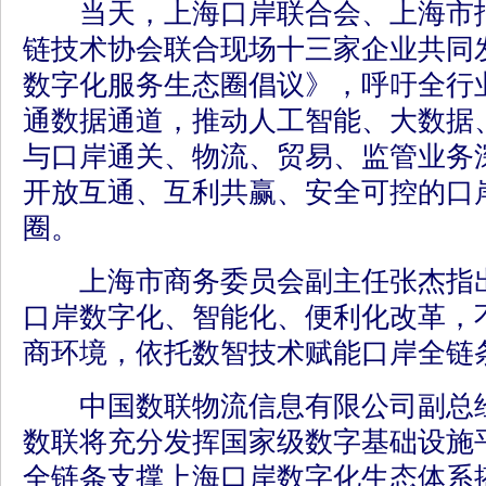
当天，上海口岸联合会、上海市报
链技术协会联合现场十三家企业共同
数字化服务生态圈倡议》，呼吁全行
通数据通道，推动人工智能、大数据
与口岸通关、物流、贸易、监管业务
开放互通、互利共赢、安全可控的口
圈。
上海市商务委员会副主任张杰指出
口岸数字化、智能化、便利化改革，
商环境，依托数智技术赋能口岸全链
中国数联物流信息有限公司副总经
数联将充分发挥国家级数字基础设施
全链条支撑上海口岸数字化生态体系