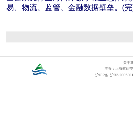
易、物流、监管、金融数据壁垒。(完
关于
主办：
上海航运交
沪ICP备: 沪B2-2005011