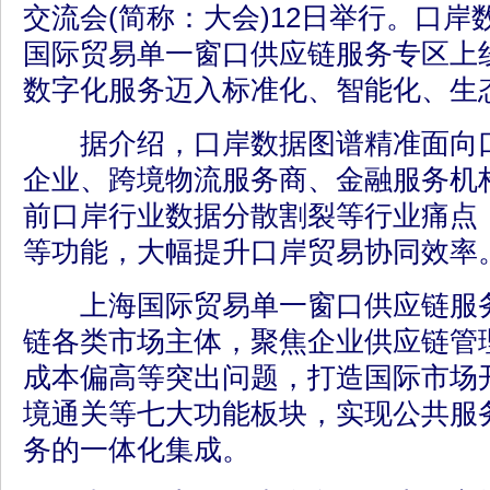
交流会(简称：大会)12日举行。口
国际贸易单一窗口供应链服务专区上
数字化服务迈入标准化、智能化、生
据介绍，口岸数据图谱精准面向口
企业、跨境物流服务商、金融服务机
前口岸行业数据分散割裂等行业痛点
等功能，大幅提升口岸贸易协同效率
上海国际贸易单一窗口供应链服务
链各类市场主体，聚焦企业供应链管
成本偏高等突出问题，打造国际市场
境通关等七大功能板块，实现公共服
务的一体化集成。