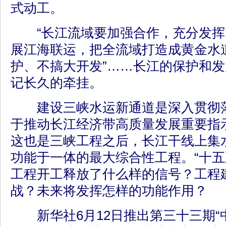
式动工。
“长江流域要加强合作，充分发挥
展江海联运，把全流域打造成黄金水道
护、不搞大开发”……长江的保护和
记长久的牵挂。
建设三峡水运新通道是深入贯彻落
于推动长江经济带高质量发展重要指
这也是三峡工程之后，长江干线上集
功能于一体的最大综合性工程。“十五
工程开工释放了什么样的信号？工程
战？未来将发挥怎样的功能作用？
新华社6月12日推出第三十三期“