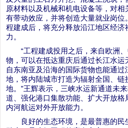
原材料以及机械和机电设备等，对相
有带动效应，并将创造大量就业岗位
程建成后，将充分释放沿江地区经济
力。
“工程建成投用之后，来自欧洲、
物，可以在抵达重庆后通过长江水运
自东南亚及沿海的国际货物也能通过
地，将内陆城市打造为辐射全国、链
地。”王辉表示，三峡水运新通道未
道、强化港口集散功能、扩大开放格
内河航运对外开放能力。
良好的生态环境，是最普惠的民生