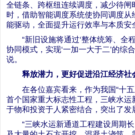
全链条、跨枢纽连续调度，减少待闸
时，借助智能调度系统使协同调度从
能驱动，全面提升运行效率与本质安
“新旧设施将通过‘整体统筹、全程
协同模式，实现‘一加一大于二’的综
说。
释放潜力，更好促进沿江经济社
在各位嘉宾看来，作为我国“十五
首个国家重大标志性工程，三峡水运
于物和投资于人紧密结合，突出了发
“三峡水运新通道工程建设周期长
及大量的土石方开挖、混凝土浇筑，