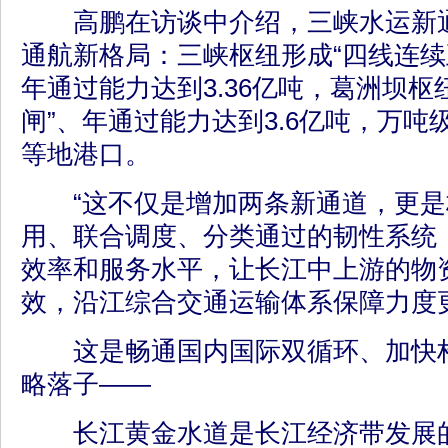
高鹏在访谈中介绍，三峡水运新通
通航新格局：三峡枢纽形成“四线连续
年通过能力达到3.36亿吨，葛洲坝枢
闸”、年通过能力达到3.6亿吨，万
等地港口。
“这不仅是增加两条新通道，更是
用、联合调度、分类通过的韧性系统
效率和服务水平，让长江中上游的物
效，沿江综合交通运输体系保障力度
这是畅通国内国际双循环、加快构
略落子——
长江黄金水道是长江经济带发展的