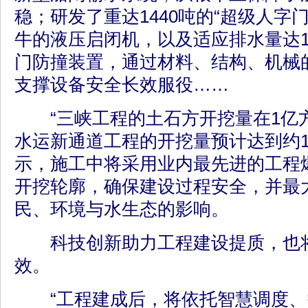
稳；研发了重达1440吨的“超级人字门
牛的液压启闭机，以及适应排水量达1
门防撞装置，通过材料、结构、机械
支撑设备安全长效服役……
“三峡工程的土石方开挖量在1亿
水运新通道工程的开挖量预计达到约1.
示，施工中将采用业内最先进的工程
开挖轮廓，确保建设过程安全，并最
民、环境与水生态的影响。
科技创新助力工程建设提质，也将
效。
“工程建成后，将依托智慧调度、