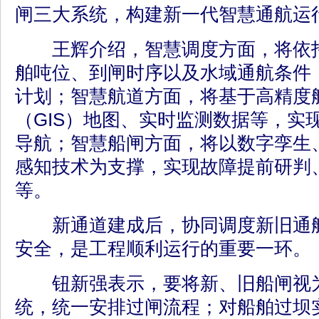
闸三大系统，构建新一代智慧通航运
王辉介绍，智慧调度方面，将依托
舶吨位、到闸时序以及水域通航条件
计划；智慧航道方面，将基于高精度
（GIS）地图、实时监测数据等，实
导航；智慧船闸方面，将以数字孪生
感知技术为支撑，实现故障提前研判
等。
新通道建成后，协同调度新旧通航
安全，是工程顺利运行的重要一环。
钮新强表示，要将新、旧船闸视为
统，统一安排过闸流程；对船舶过坝