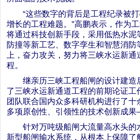
“这些数字的背后是工程纪录被打
增长的工程难题。”高鹏表示，作为
将通过科技创新手段，采用低热水泥
防撞等新工艺、数字孪生和智慧消防
上，奋力攻关，努力将三峡水运新通
程。
继亲历三峡工程船闸的设计建造后
了三峡水运新通道工程的前期论证工
团队联合国内众多科研机构进行了十
多项原创性、引领性的技术创新成果
针对万吨级船闸大流量高水头的水
新型船闸输水系统，从根本上保障了