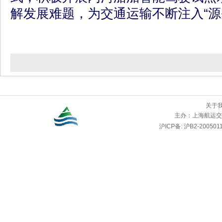
解发展难题，为交通运输不断注入“源
关于
主办：
上海航运交
沪ICP备: 沪B2-2005011