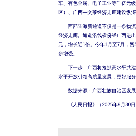
车、有色金属、电子工业等千亿元级
区）、广西—文莱经济走廊建设纵深
西部陆海新通道不仅是一条物流大
经济走廊。通道沿线省份经广西进出口贸
元，增长近1倍。今年1月至7月，贸
步增强。
下一步，广西将抢抓高水平共建西
水平开放引领高质量发展，更好服务
数据来源：广西壮族自治区发展
《人民日报》（2025年9月30日