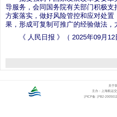
导服务，会同国务院有关部门积极支
方案落实，做好风险管控和应对处置
果，形成可复制可推广的经验做法，
《 人民日报 》（ 2025年09月12日
关于
主办：
上海航运交
沪ICP备: 沪B2-2005011