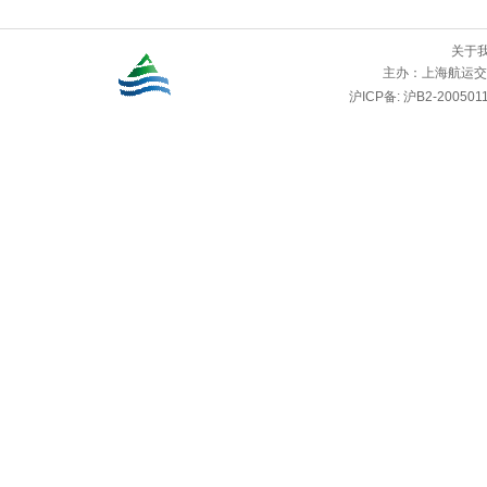
关于
主办：
上海航运交
沪ICP备: 沪B2-2005011