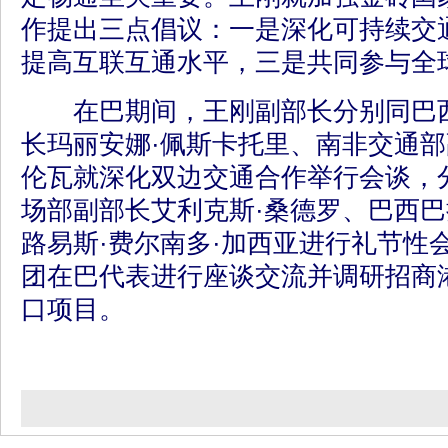
作提出三点倡议：一是深化可持续交
提高互联互通水平，三是共同参与全
在巴期间，王刚副部长分别同巴西
长玛丽安娜·佩斯卡托里、南非交通部
伦瓦就深化双边交通合作举行会谈，
场部副部长艾利克斯·桑德罗、巴西
路易斯·费尔南多·加西亚进行礼节性
团在巴代表进行座谈交流并调研招商
口项目。