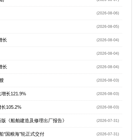
(2026-08-06)
(2026-08-05)
增长
(2026-08-04)
(2026-08-04)
增长
(2026-08-04)
艘
(2026-08-03)
长121.9%
(2026-08-03)
105.2%
(2026-08-03)
新版《船舶建造及修理出厂报告》
(2026-07-31)
船“国粮海”轮正式交付
(2026-07-31)