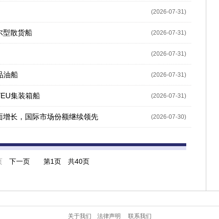
(2026-07-31)
尔型散货船
(2026-07-31)
(2026-07-31)
品油船
(2026-07-31)
TEU集装箱船
(2026-07-31)
全面增长，国际市场份额继续领先
(2026-07-30)
页
下一页
第
1页 共40页
关于我们
法律声明
联系我们