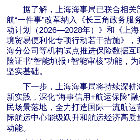
据了解，上海海事局已联合相关
航“一件事”改革纳入《长三角政务服务
动计划（2026—2028年）》和《上海
境贸易便利化专项行动若干措施》，
海分公司等机构试点推进保险数据互
险证书“智能填报+智能审核”功能，
坚实基础。
下一步，上海海事局将持续深耕海
新实践，深化“海事信用+航运保险”
民场景落地，全力打造国际一流航运
际航运中心能级跃升和航运经济高质
动能。