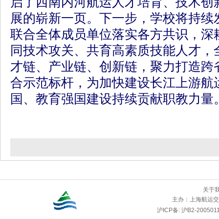
启了西南内河航运人才培育、技术创
展的崭新一页。下一步，学校将持续
联合全体成员单位落实各方共识，深
同技术攻关、共育高素质技能人才，
才链、产业链、创新链，聚力打造跨
合示范标杆，为加快建设长江上游航
国、教育强国建设持续贡献职教力量
关于
主办：
上海航运交
沪ICP备: 沪B2-2005011