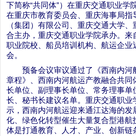
下简称“共同体”）在重庆交通职业学
在重庆市教育委员会、重庆海事局指
（集团）有限公司、重庆交通大学、
合主办，重庆交通职业学院承办。来
职业院校、船员培训机构、航运企业近
会。
预备会议审议通过了《西南内河航
章程》、西南内河航运产教融合共同
长单位、副理事长单位、常务理事单
长、秘书长建议名单。重庆交通职业
示，西南内河航运迎来通江达海的发
化、绿色化转型催生大量复合型港航
体是打通教育、人才、产业、创新链