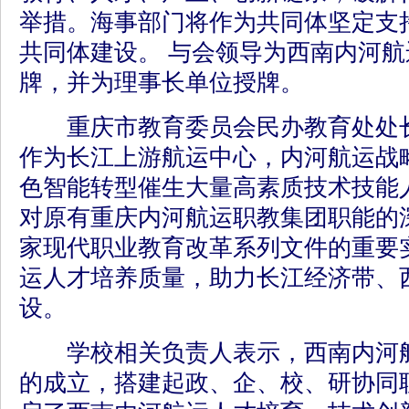
举措。海事部门将作为共同体坚定支
共同体建设。 与会领导为西南内河
牌，并为理事长单位授牌。
重庆市教育委员会民办教育处处长
作为长江上游航运中心，内河航运战
色智能转型催生大量高素质技术技能
对原有重庆内河航运职教集团职能的
家现代职业教育改革系列文件的重要
运人才培养质量，助力长江经济带、
设。
学校相关负责人表示，西南内河航
的成立，搭建起政、企、校、研协同