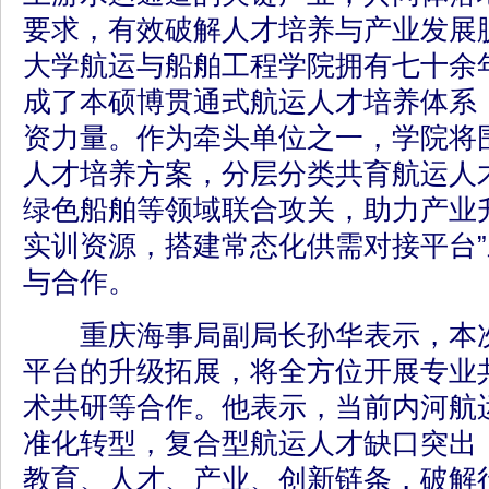
要求，有效破解人才培养与产业发展
大学航运与船舶工程学院拥有七十余
成了本硕博贯通式航运人才培养体系
资力量。作为牵头单位之一，学院将
人才培养方案，分层分类共育航运人
绿色船舶等领域联合攻关，助力产业
实训资源，搭建常态化供需对接平台
与合作。
重庆海事局副局长孙华表示，本次
平台的升级拓展，将全方位开展专业
术共研等合作。他表示，当前内河航
准化转型，复合型航运人才缺口突出
教育、人才、产业、创新链条，破解