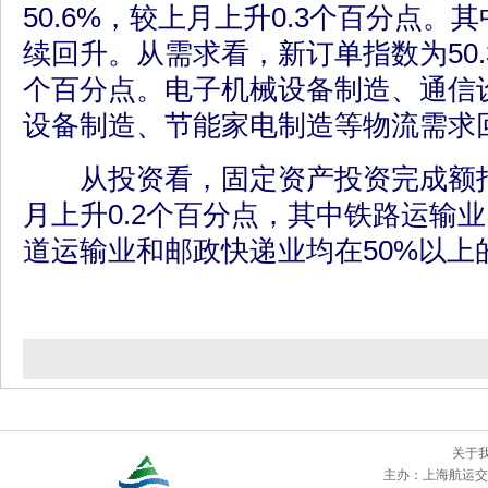
50.6%，较上月上升0.3个百分点
续回升。从需求看，新订单指数为50.
个百分点。电子机械设备制造、通信
设备制造、节能家电制造等物流需求
从投资看，固定资产投资完成额指数
月上升0.2个百分点，其中铁路运输
道运输业和邮政快递业均在50%以上
关于
主办：
上海航运交