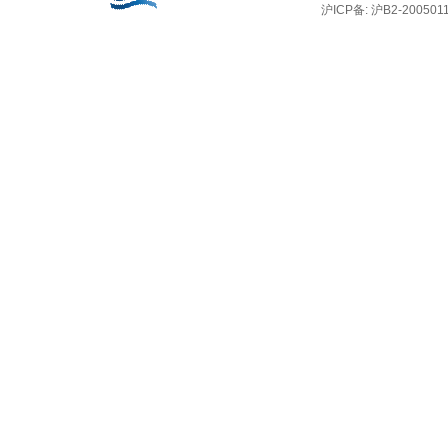
沪ICP备: 沪B2-2005011