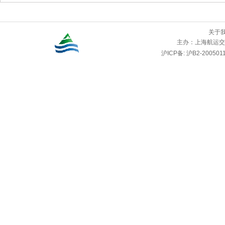
关于
主办：
上海航运交
沪ICP备: 沪B2-2005011