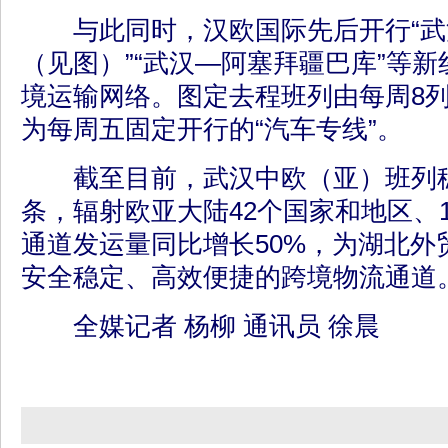
与此同时，汉欧国际先后开行“武
（见图）”“武汉—阿塞拜疆巴库”等
境运输网络。图定去程班列由每周8列
为每周五固定开行的“汽车专线”。
截至目前，武汉中欧（亚）班列稳
条，辐射欧亚大陆42个国家和地区、
通道发运量同比增长50%，为湖北外
安全稳定、高效便捷的跨境物流通道
全媒记者 杨柳 通讯员 徐晨