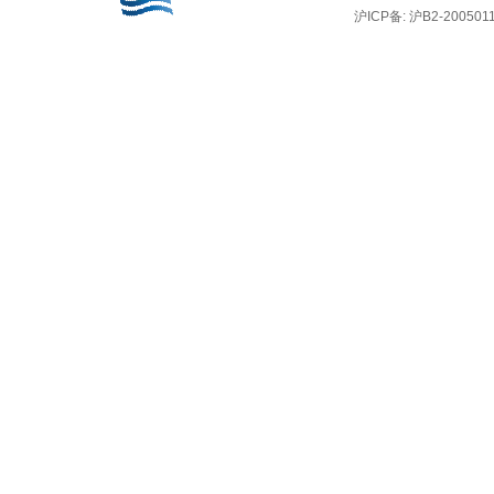
沪ICP备: 沪B2-2005011