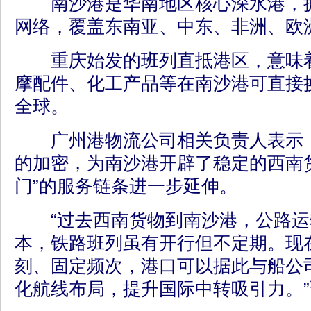
南沙港是华南地区核心深水港，拥
网络，覆盖东南亚、中东、非洲、欧
重庆始发的班列直抵港区，意味着
摩配件、化工产品等在南沙港可直接
全球。
广州港物流公司相关负责人表示，
的加密，为南沙港开辟了稳定的西南
门”的服务链条进一步延伸。
“过去西南货物到南沙港，公路运
本，铁路班列虽有开行但不定期。现
刻、固定频次，港口可以据此与船公
化航线布局，提升国际中转吸引力。