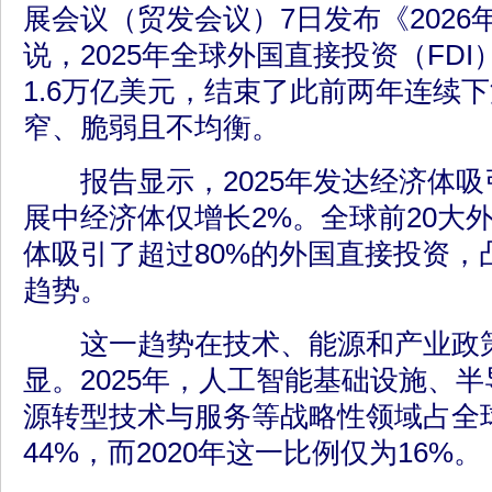
展会议（贸发会议）7日发布《2026
说，2025年全球外国直接投资（FDI
1.6万亿美元，结束了此前两年连续
窄、脆弱且不均衡。
报告显示，2025年发达经济体吸引
展中经济体仅增长2%。全球前20大
体吸引了超过80%的外国直接投资，
趋势。
这一趋势在技术、能源和产业政策
显。2025年，人工智能基础设施、
源转型技术与服务等战略性领域占全
44%，而2020年这一比例仅为16%。