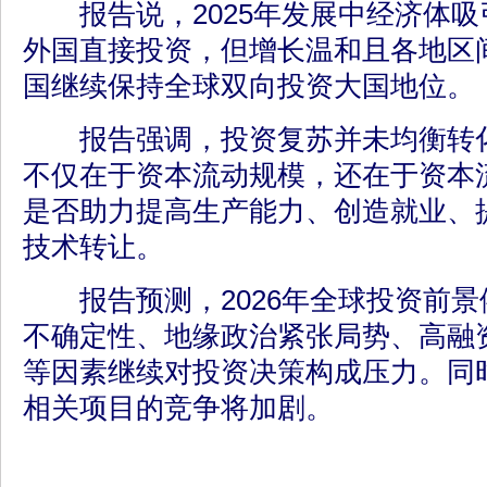
报告说，2025年发展中经济体吸
外国直接投资，但增长温和且各地区
国继续保持全球双向投资大国地位。
报告强调，投资复苏并未均衡转化
不仅在于资本流动规模，还在于资本
是否助力提高生产能力、创造就业、
技术转让。
报告预测，2026年全球投资前景
不确定性、地缘政治紧张局势、高融
等因素继续对投资决策构成压力。同
相关项目的竞争将加剧。