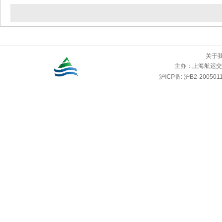
关于
主办：
上海航运交
沪ICP备: 沪B2-2005011