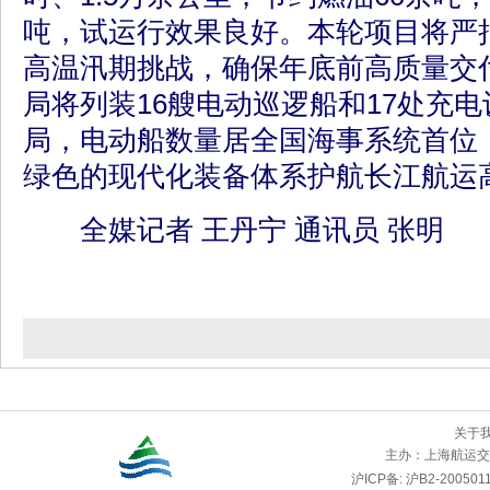
吨，试运行效果良好。本轮项目将严
高温汛期挑战，确保年底前高质量交
局将列装16艘电动巡逻船和17处充电
局，电动船数量居全国海事系统首位
绿色的现代化装备体系护航长江航运
全媒记者 王丹宁 通讯员 张明
关于
主办：
上海航运交
沪ICP备: 沪B2-2005011