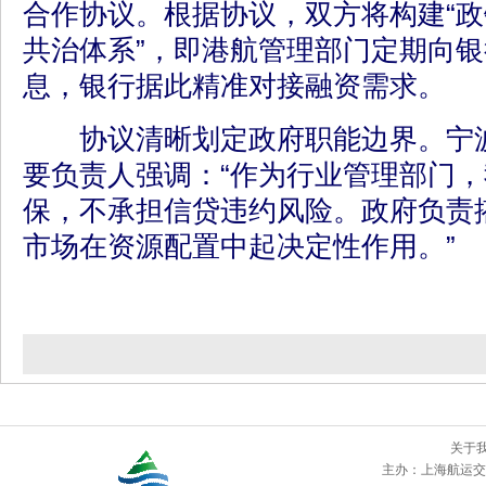
合作协议。根据协议，双方将构建“
共治体系”，即港航管理部门定期向
息，银行据此精准对接融资需求。
协议清晰划定政府职能边界。宁波
要负责人强调：“作为行业管理部门
保，不承担信贷违约风险。政府负责
市场在资源配置中起决定性作用。”
关于
主办：
上海航运交