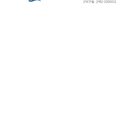
沪ICP备: 沪B2-2005011