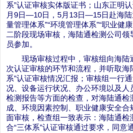
系”认证审核实体版证书；山东正明认
月9日—10日，5月13日—15日赴海
量管理体系”“环境管理体系”“职业健
二阶段现场审核，海陆通检测公司领
员参加。
现场审核过程中，审核组向海陆通
次认证审核的环节和流程，并听取海
系”认证审核情况汇报；审核组一行
况、设备运行状况、办公环境以及人
检测报告等方面的检查，对海陆通检
成、环境因素控制、职业健康安全合
面审核，检查组一致表示：海陆通检
合“三体系”认证审核通过要求，同意通