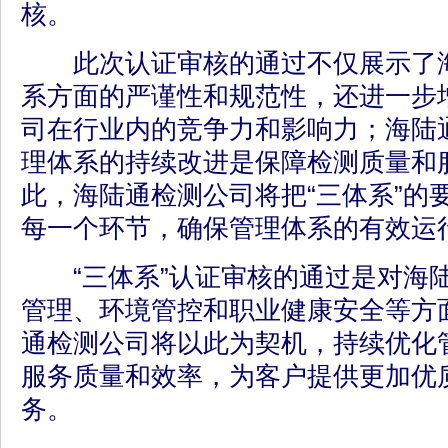
核。
此次认证审核的通过不仅展示了海
系方面的严谨性和规范性，还进一步
司在行业内的竞争力和影响力；海陆
理体系的持续改进是保障检测质量和
此，海陆通检测公司将把“三体系”的
每一个环节，确保管理体系的有效运
“三体系”认证审核的通过是对海
管理、环境管控和职业健康安全等方
通检测公司将以此为契机，持续优化
服务质量和效率，为客户提供更加优
务。