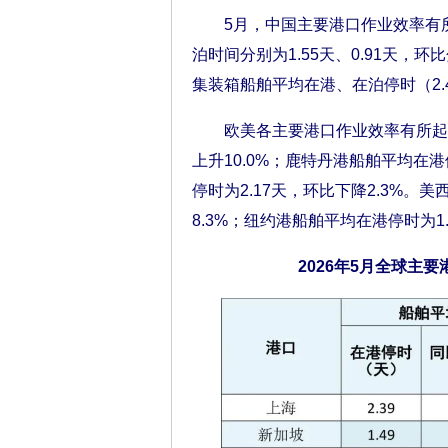
5月，中国主要港口作业效率有所
泊时间分别为1.55天、0.91天，环
集装箱船舶平均在港、在泊停时（2.4
欧美各主要港口作业效率有所起伏。
上升10.0%；鹿特丹港船舶平均在港
停时为2.17天，环比下降2.3%。
8.3%；纽约港船舶平均在港停时为1.
2026年5月全球主