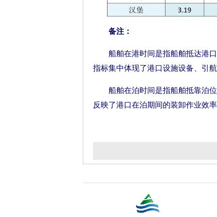
备注：
船舶在港时间是指船舶抵达港口待
指标集中体现了港口设施设备、引航
船舶在泊时间是指船舶抵靠泊位进
反映了港口在泊期间的装卸作业效率