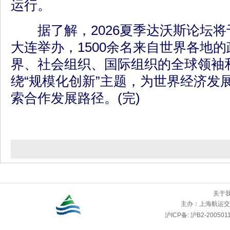
运行。
据了解，2026夏季达沃斯论坛将于
大连举办，1500余名来自世界各地
界、社会组织、国际组织的全球领袖
绕“规模化创新”主题，为世界经济发
索合作发展路径。(完)
关于
主办：
上海航运交
沪ICP备: 沪B2-2005011