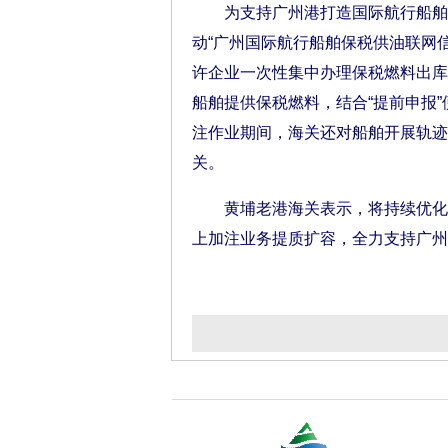
为支持广州港打造国际航行船舶保
动“广州国际航行船舶保税供油联网信
许企业一次性集中办理保税燃料出库
船舶提供保税燃料，结合“提前申报”
注作业期间，海关还对船舶开展轨迹
关。
黄埔老港海关表示，将持续优化监
上加注业务提质扩容，全力支持广州