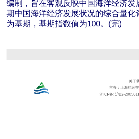
编制，旨在客观反映中国海洋经济发
期中国海洋经济发展状况的综合量化评
为基期，基期指数值为100。(完)
关于
主办：
上海航运交
沪ICP备: 沪B2-2005011