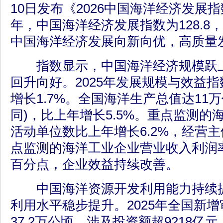
10日发布《2026中国海洋经济发展指
年，中国海洋经济发展指数为128.8，
中国海洋经济发展向新向优，高质量
指数显示，中国海洋经济规模跃上
回升向好。2025年发展规模与效益指数
增长1.7%。全国海洋生产总值达11
同)，比上年增长5.5%。重点监测的
活动单位数比上年增长6.2%，经营
点监测的海洋工业企业营业收入利润率
百分点，企业效益持续改善。
中国海洋资源开发利用能力持续提
利用水平稳步提升。2025年全国新
37.2万公顷，涉及投资额超9218亿