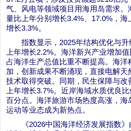
气、风电等领域项目用海用岛需求。
量比上年分别增长3.4%、17.0%，
增长3.3%。
指数显示，2025年结构优化与升级指
上年增长2.2%。海洋新兴产业增加值
占海洋生产总值比重不断提高。海洋
加，创新成果不断涌现，直接电解天
技术取得突破。同期，民生保障与改善指
上年增长3.7%。近岸海域水质优良比
百分点。海洋旅游市场热度高涨，海
运动等业态成为新热点。
《2026中国海洋经济发展指数》