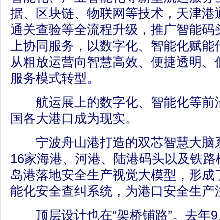
据、区块链、物联网等技术，天津港
通关查验等全流程升级，推广智能码
上协同服务，以数字化、智能化赋能
从粗放运营向智慧高效、便捷透明、
服务模式转型。
航运展上的数字化、智能化等前沿
国各大港口成为现实。
宁波舟山港打造的双芯智慧大脑系
16家海港、河港、陆港码头以及铁路
岛港落地安全生产视觉大模型，形成
能化安全查纠系统，为港口安全生产
顶层设计也在“架桥铺路”。去年9