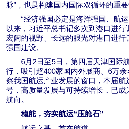
脉”，也是构建国内国际双循环的重
“经济强国必定是海洋强国、航运
以来，习近平总书记多次到港口进行
宏阔的视野、长远的眼光对港口进行
强国建设。
6月2日至5日，第四届天津国际
行，吸引超400家国内外展商、6万
察我国航运产业发展的窗口，本届航
号，高质量发展与可持续增长，已成
航向。
稳舵，夯实航运“压舱石”
航运之基，首在航道。