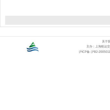
关于
主办：
上海航运交
沪ICP备: 沪B2-2005011