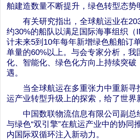
舶建造数量不断提升，绿色转型态势
有关研究指出，全球航运业在203
约30%的船队以满足国际海事组织（
计未来5到10年每年新增绿色船舶订
单量的60%以上。与会专家分析，我
化、智能化、绿色化方向上持续突破
遇。
当全球航运在多重张力中重新寻找
运产业转型升级上的探索，给了世界
中国数联物流信息有限公司副总经
与绿色“双引擎”在航运产业中的协同
内国际双循环注入新动力。