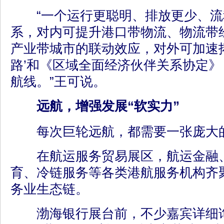
“一个运行更聪明、排放更少、流
系，对内可提升港口带物流、物流带
产业带城市的联动效应，对外可加速
路’和《区域全面经济伙伴关系协定》
航线。”王可说。
远航，增强发展“软实力”
每次巨轮远航，都需要一张庞大的
在航运服务贸易展区，航运金融、
育、冷链服务等各类港航服务机构齐
务业生态链。
渤海银行展台前，不少嘉宾详细询