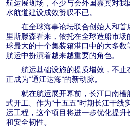
航运展现场，不少与会外国嘉宾对我
水航道建设成效赞叹不已。
在全球海事论坛联合创始人和首席
里斯滕森看来，依托在全球造船市场
球最大的十个集装箱港口中的大多数
航运中扮演着越来越重要的角色。
航运基础设施的提质增效，不止在
正成为“通江达海”的新动脉。
就在航运展开幕前，长江口南槽航
式开工。作为“十五五”时期长江干线
运工程，这个项目将进一步优化提升
和安全韧性。