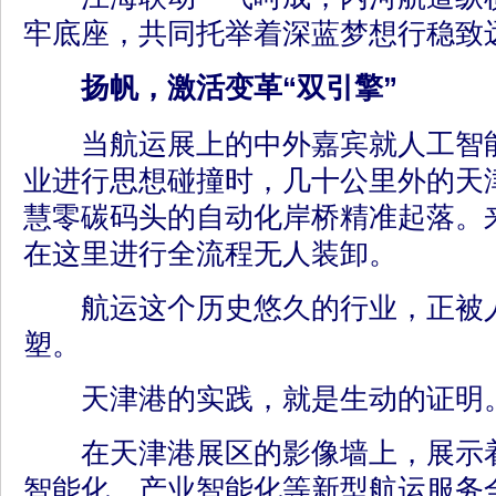
牢底座，共同托举着深蓝梦想行稳致
扬帆，激活变革“双引擎”
当航运展上的中外嘉宾就人工智能
业进行思想碰撞时，几十公里外的天
慧零碳码头的自动化岸桥精准起落。
在这里进行全流程无人装卸。
航运这个历史悠久的行业，正被人
塑。
天津港的实践，就是生动的证明
在天津港展区的影像墙上，展示着
智能化、产业智能化等新型航运服务