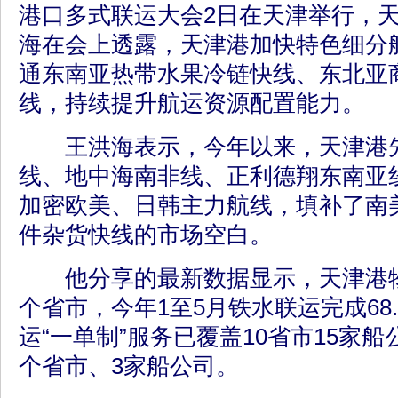
港口多式联运大会2日在天津举行，
海在会上透露，天津港加快特色细分
通东南亚热带水果冷链快线、东北亚
线，持续提升航运资源配置能力。
王洪海表示，今年以来，天津港先
线、地中海南非线、正利德翔东南亚
加密欧美、日韩主力航线，填补了南
件杂货快线的市场空白。
他分享的最新数据显示，天津港物
个省市，今年1至5月铁水联运完成68
运“一单制”服务已覆盖10省市15家
个省市、3家船公司。