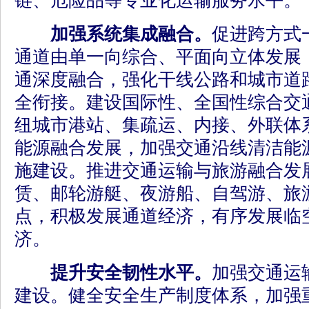
链、危险品等专业化运输服务水平。
加强系统集成融合。
促进跨方式
通道由单一向综合、平面向立体发展
通深度融合，强化干线公路和城市道
全衔接。建设国际性、全国性综合交
纽城市港站、集疏运、内接、外联体
能源融合发展，加强交通沿线清洁能
施建设。推进交通运输与旅游融合发
赁、邮轮游艇、夜游船、自驾游、旅
点，积极发展通道经济，有序发展临
济。
提升安全韧性水平。
加强交通运
建设。健全安全生产制度体系，加强