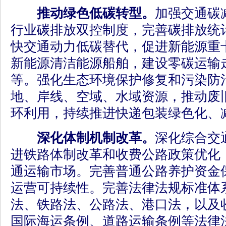
推动绿色低碳转型。
加强交通碳
行业碳排放双控制度，完善碳排放统
快交通动力低碳替代，促进新能源重
新能源清洁能源船舶，建设零碳运输
等。强化生态环境保护修复和污染防
地、岸线、空域、水域资源，推动废
环利用，持续推进快递包装绿色化、
深化体制机制改革。
深化综合交
进铁路体制改革和收费公路政策优化
通运输市场。完善普通公路养护资金
运营可持续性。完善法律法规标准体
法、铁路法、公路法、港口法，以及
国际海运条例、道路运输条例等法律