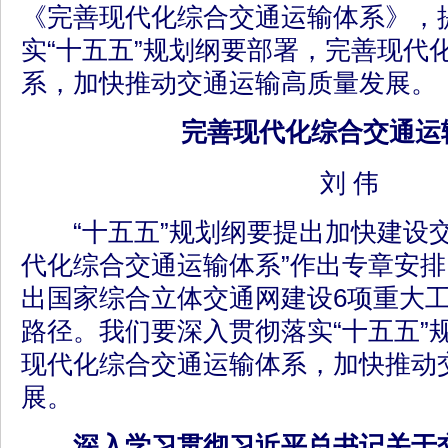
《完善现代化综合交通运输体系》，
实“十五五”规划纲要部署，完善现代
系，加快推动交通运输高质量发展。
完善现代化综合交通运
刘 伟
“十五五”规划纲要提出加快建设交
代化综合交通运输体系”作出专章安
出国家综合立体交通网建设6项重大
路径。我们要深入贯彻落实“十五五”
现代化综合交通运输体系，加快推动
展。
深入学习贯彻习近平总书记关于交