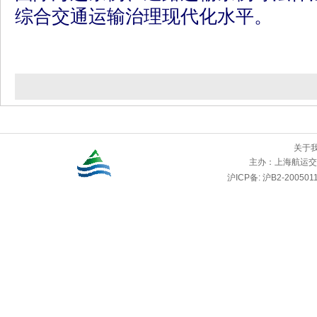
综合交通运输治理现代化水平。
关于
主办：
上海航运交
沪ICP备: 沪B2-2005011