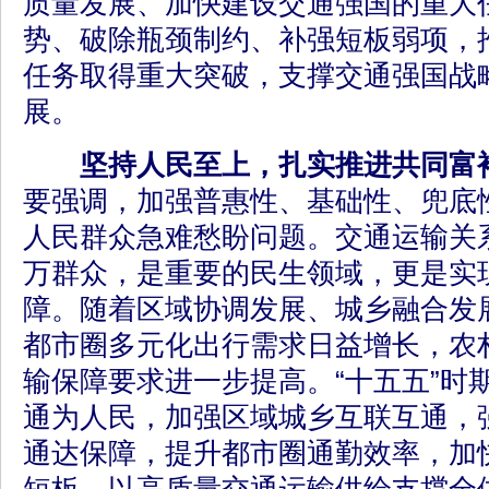
质量发展、加快建设交通强国的重大
势、破除瓶颈制约、补强短板弱项，
任务取得重大突破，支撑交通强国战
展。
坚持人民至上，扎实推进共同富
要强调，加强普惠性、基础性、兜底
人民群众急难愁盼问题。交通运输关
万群众，是重要的民生领域，更是实
障。随着区域协调发展、城乡融合发
都市圈多元化出行需求日益增长，农
输保障要求进一步提高。“十五五”时
通为人民，加强区域城乡互联互通，
通达保障，提升都市圈通勤效率，加