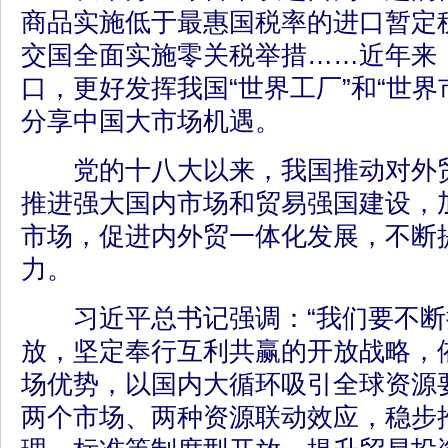
商品实施低于最惠国税率的进口暂定
交国全面实施零关税举措……近年来
口，更好发挥我国“世界工厂”和“世界
分享中国大市场机遇。
党的十八大以来，我国推动对外贸
推进强大国内市场和贸易强国建设，
市场，促进内外贸一体化发展，不断
力。
习近平总书记强调：“我们要不断
放，坚定奉行互利共赢的开放战略，
场优势，以国内大循环吸引全球资源
两个市场、两种资源联动效应，稳步