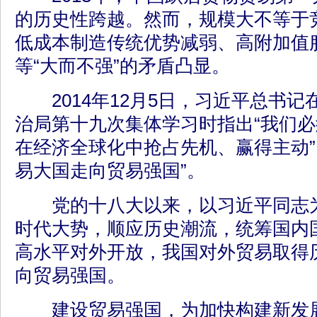
的历史性跨越。然而，规模大不等于
低成本制造传统优势减弱、高附加值
等“大而不强”的矛盾凸显。
2014年12月5日，习近平总书记
治局第十九次集体学习时指出“我们
在经济全球化中抢占先机、赢得主动”
易大国走向贸易强国”。
党的十八大以来，以习近平同志为
时代大势，顺应历史潮流，统筹国内
高水平对外开放，我国对外贸易取得
向贸易强国。
建设贸易强国，为加快构建新发展