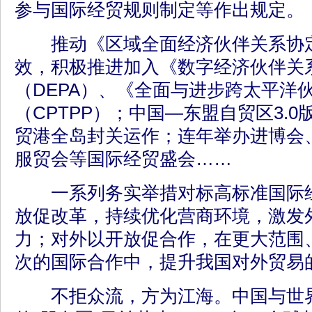
参与国际经贸规则制定等作出规定。
推动《区域全面经济伙伴关系协定
效，积极推进加入《数字经济伙伴关
（DEPA）、《全面与进步跨太平洋
（CPTPP）；中国—东盟自贸区3.
贸港全岛封关运作；连年举办进博会
服贸会等国际经贸盛会……
一系列务实举措对标高标准国际经
放促改革，持续优化营商环境，激发
力；对外以开放促合作，在更大范围
次的国际合作中，提升我国对外贸易
不拒众流，方为江海。中国与世