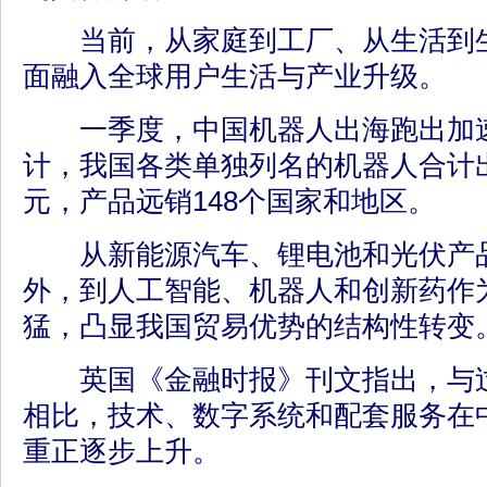
当前，从家庭到工厂、从生活到生
面融入全球用户生活与产业升级。
一季度，中国机器人出海跑出加速
计，我国各类单独列名的机器人合计出口
元，产品远销148个国家和地区。
从新能源汽车、锂电池和光伏产品
外，到人工智能、机器人和创新药作为
猛，凸显我国贸易优势的结构性转变
英国《金融时报》刊文指出，与过
相比，技术、数字系统和配套服务在
重正逐步上升。