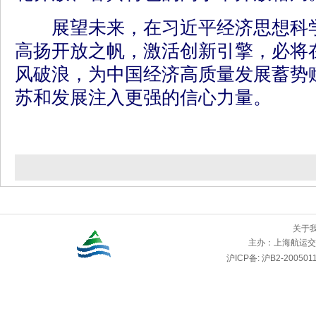
展望未来，在习近平经济思想科学
高扬开放之帆，激活创新引擎，必将
风破浪，为中国经济高质量发展蓄势
苏和发展注入更强的信心力量。
关于
主办：
上海航运交
沪ICP备: 沪B2-2005011