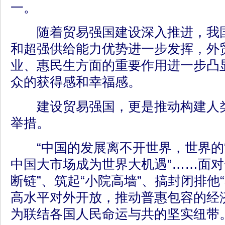
一。
随着贸易强国建设深入推进，我国
和超强供给能力优势进一步发挥，外
业、惠民生方面的重要作用进一步凸
众的获得感和幸福感。
建设贸易强国，更是推动构建人类
举措。
“中国的发展离不开世界，世界的繁
中国大市场成为世界大机遇”……面对
断链”、筑起“小院高墙”、搞封闭排他
高水平对外开放，推动普惠包容的经
为联结各国人民命运与共的坚实纽带