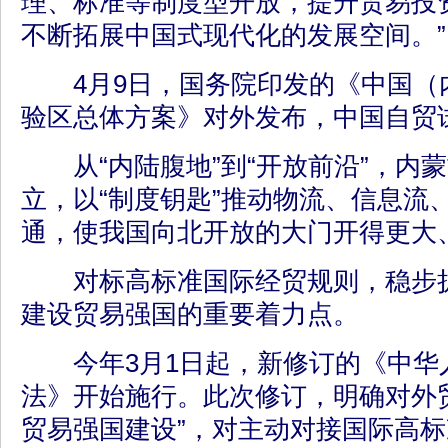
理、标准等制度型开放，提升贸易投
不断拓展中国式现代化的发展空间。”
4月9日，国务院印发的《中国（
验区总体方案》对外发布，中国自贸试
从“内陆腹地”到“开放前沿”，内
立，以“制度钥匙”推动物流、信息流
通，使我国向北开放的大门开得更大
对标高标准国际经贸规则，稳步扩
建设贸易强国的重要着力点。
今年3月1日起，新修订的《中华
法》开始施行。此次修订，明确对外
贸易强国建设”，对主动对接国际高