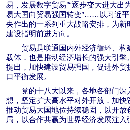
易，发展数字贸易”“逐步变大进大出
易大国向贸易强国转变”……以习近
央作出的一系列重大战略安排，为新
建设指明前进方向。
贸易是联通国内外经济循环、构建
载体，也是推动经济增长的强大引擎。
提出，加快建设贸易强国，促进外贸
口平衡发展。
党的十八大以来，各地各部门深入
想，坚定扩大高水平对外开放，加快
推动贸易大国地位持续稳固，以开放
局，以合作共赢为世界经济发展注入