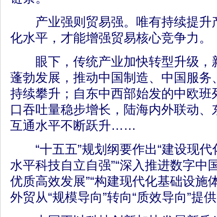
产业强则贸易强。唯有持续提升产
化水平，才能增强贸易核心竞争力。
眼下，传统产业加快转型升级，新
蓬勃发展，推动中国制造、中国服务
持续攀升；自东中西部始发的中欧班
口吞吐量稳步增长，陆海内外联动、
互通水平不断跃升……
“十五五”规划纲要作出“建设现代化
水平科技自立自强”“深入推进数字中国
优质高效发展”“构建现代化基础设施
外贸从“规模导向”转向“质效导向”提