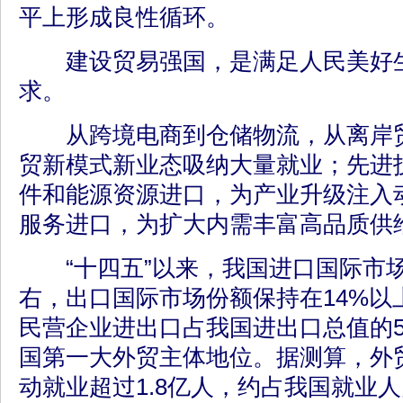
平上形成良性循环。
建设贸易强国，是满足人民美好生
求。
从跨境电商到仓储物流，从离岸贸
贸新模式新业态吸纳大量就业；先进
件和能源资源进口，为产业升级注入
服务进口，为扩大内需丰富高品质供
“十四五”以来，我国进口国际市场
右，出口国际市场份额保持在14%以
民营企业进出口占我国进出口总值的5
国第一大外贸主体地位。据测算，外
动就业超过1.8亿人，约占我国就业