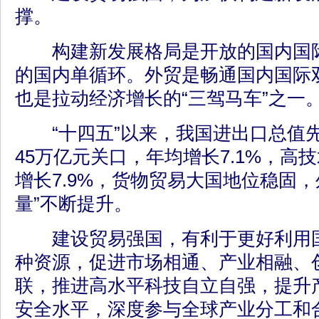
撑。
构建新发展格局是开放的国内国际
的国内单循环。外贸是畅通国内国际
也是拉动经济增长的“三驾马车”之一
“十四五”以来，我国进出口总值先
45万亿元关口，年均增长7.1%，高
增长7.9%，货物贸易大国地位稳固，外
量”不断提升。
建设贸易强国，有利于更好利用国
种资源，促进市场相通、产业相融、
联，推进高水平科技自立自强，提升
安全水平，深度参与全球产业分工和