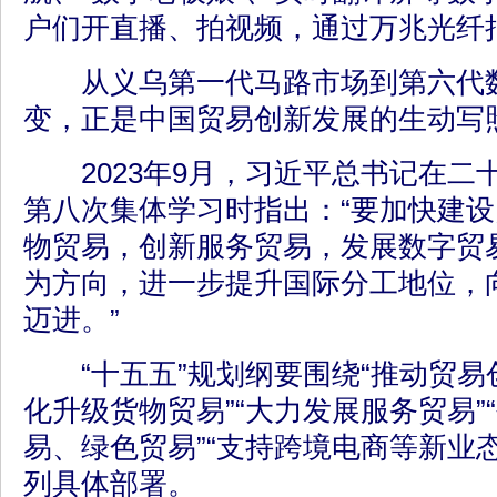
户们开直播、拍视频，通过万兆光纤
从义乌第一代马路市场到第六代数
变，正是中国贸易创新发展的生动写
2023年9月，习近平总书记在二
第八次集体学习时指出：“要加快建
物贸易，创新服务贸易，发展数字贸
为方向，进一步提升国际分工地位，
迈进。”
“十五五”规划纲要围绕“推动贸易创
化升级货物贸易”“大力发展服务贸易”
易、绿色贸易”“支持跨境电商等新业
列具体部署。