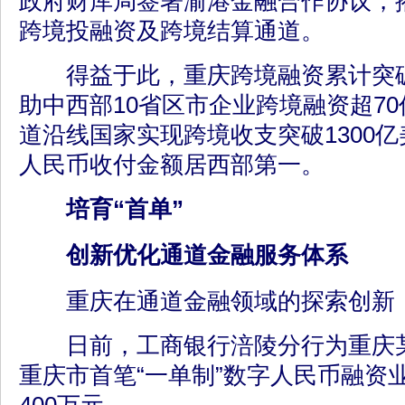
政府财库局签署渝港金融合作协议，
跨境投融资及跨境结算通道。
得益于此，重庆跨境融资累计突破2
助中西部10省区市企业跨境融资超7
道沿线国家实现跨境收支突破1300
人民币收付金额居西部第一。
培育“首单”
创新优化通道金融服务体系
重庆在通道金融领域的探索创新
日前，工商银行涪陵分行为重庆某
重庆市首笔“一单制”数字人民币融资