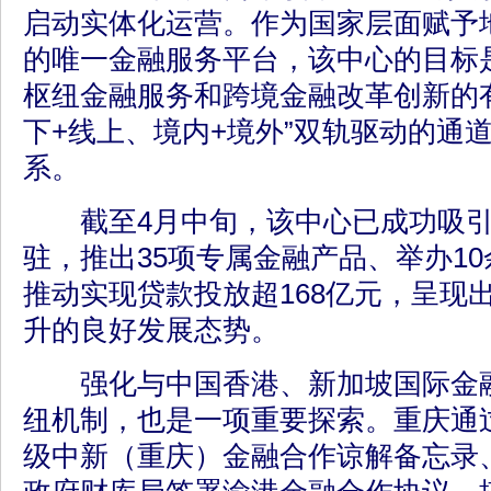
启动实体化运营。作为国家层面赋予
的唯一金融服务平台，该中心的目标
枢纽金融服务和跨境金融改革创新的
下+线上、境内+境外”双轨驱动的通
系。
截至4月中旬，该中心已成功吸引
驻，推出35项专属金融产品、举办1
推动实现贷款投放超168亿元，呈现
升的良好发展态势。
强化与中国香港、新加坡国际金融
纽机制，也是一项重要探索。重庆通
级中新（重庆）金融合作谅解备忘录