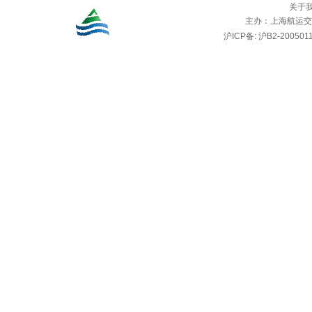
关于
主办：
上海航运交
沪ICP备: 沪B2-2005011