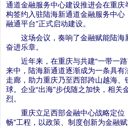
通道金融服务中心建设推进会在重庆举
构签约入驻陆海新通道金融服务中心
融通平台”正式启动建设。
这场会议，奏响了金融赋能陆海新
奋进乐章。
近年来，在重庆与共建“一带一路
来中，陆海新通道逐渐成为一条具有
走廊，助力重庆乃至西部跨山越海、
球。企业“出海”步伐随之加快，相关
烈。
重庆立足西部金融中心战略定位，
畅”工程，以政策、制度创新为金融