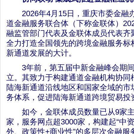
2026年4月15日，重庆市委金融
道金融服务联合体（下称金联体）20
融监管部门代表及金联体成员代表齐
全力打造全国领先的跨境金融服务标
新通道发展的大计。
3年前，第五届中新金融峰会期间
立。其致力于构建通道金融机构协同
陆海新通道沿线地区和国家全域的市
务体系，促进陆海新通道跨境贸易投
如今，金联体成员数量已从9家主发
家，服务网点超3000家，构建起“中
外、政策性+商业性”的多层次金融服