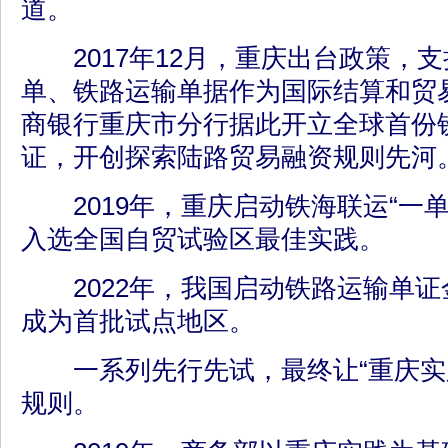
道。
2017年12月，重庆出台政策，
单、铁路运输单据作为国际结算和贸
商银行重庆市分行据此开立全球首份
证，开创探索陆路贸易融资规则先河
2019年，重庆启动铁海联运“一单
入选全国自贸试验区最佳实践。
2022年，我国启动铁路运输单证
成为首批试点地区。
一系列先行先试，最终让“重庆实
规则。