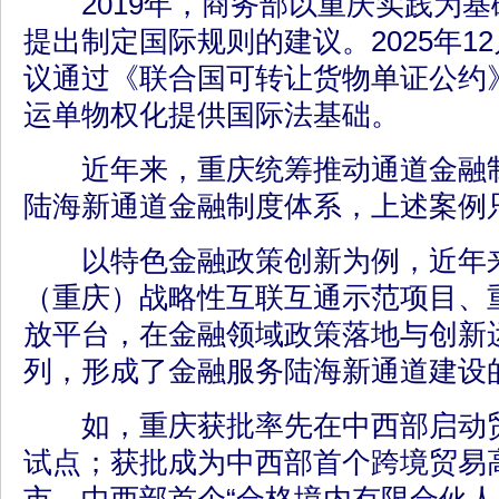
2019年，商务部以重庆实践为基
提出制定国际规则的建议。2025年1
议通过《联合国可转让货物单证公约
运单物权化提供国际法基础。
近年来，重庆统筹推动通道金融制
陆海新通道金融制度体系，上述案例
以特色金融政策创新为例，近年来
（重庆）战略性互联互通示范项目、
放平台，在金融领域政策落地与创新
列，形成了金融服务陆海新通道建设
如，重庆获批率先在中西部启动贸
试点；获批成为中西部首个跨境贸易