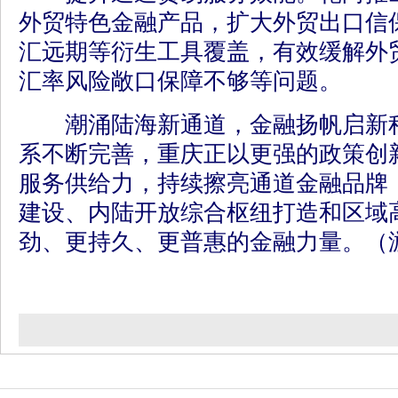
外贸特色金融产品，扩大外贸出口信
汇远期等衍生工具覆盖，有效缓解外
汇率风险敞口保障不够等问题。
潮涌陆海新通道，金融扬帆启新程
系不断完善，重庆正以更强的政策创
服务供给力，持续擦亮通道金融品牌
建设、内陆开放综合枢纽打造和区域
劲、更持久、更普惠的金融力量。（