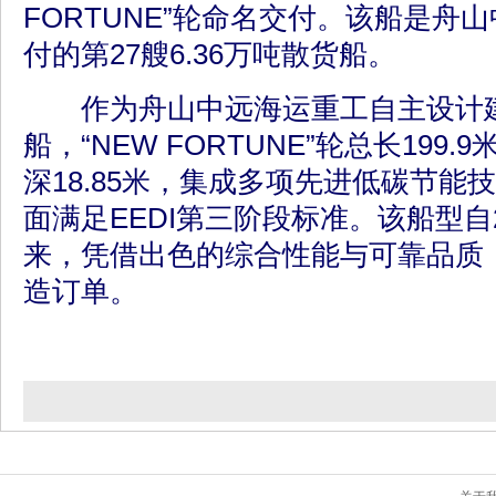
FORTUNE”轮命名交付。该船是舟
付的第27艘6.36万吨散货船。
作为舟山中远海运重工自主设计建
船，“NEW FORTUNE”轮总长199.
深18.85米，集成多项先进低碳节能
面满足EEDI第三阶段标准。该船型自
来，凭借出色的综合性能与可靠品质，
造订单。