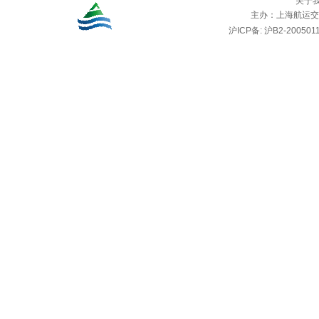
关于
主办：
上海航运交
沪ICP备: 沪B2-2005011