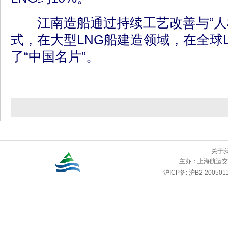
江南造船通过持续工艺改善与“人
式，在大型LNG船建造领域，在全球
了“中国名片”。
关于
主办：
上海航运交
沪ICP备: 沪B2-2005011