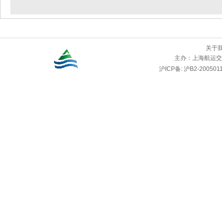
关于
主办：
上海航运交
沪ICP备: 沪B2-2005011