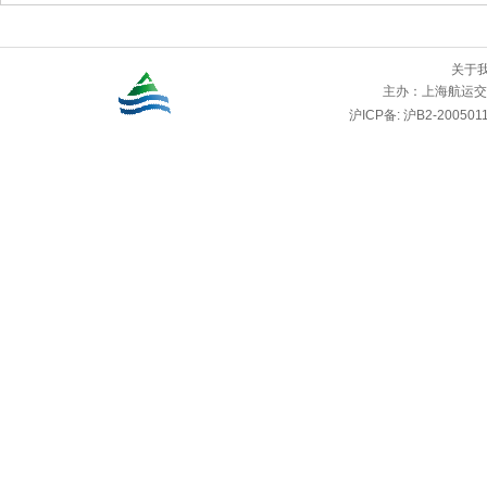
关于
主办：
上海航运交
沪ICP备: 沪B2-2005011