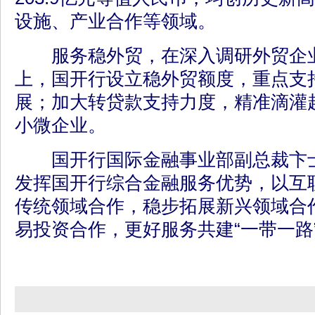
设施、产业合作等领域。
服务稳外贸，在深入调研外贸企业
上，国开行设立稳外贸额度，重点支
展；加大转贷款支持力度，精准滴灌
小微企业。
国开行国际金融事业部副总裁卞士
发挥国开行综合金融服务优势，以互
传统领域合作，稳步拓展新兴领域合
易投资合作，更好服务共建“一带一路