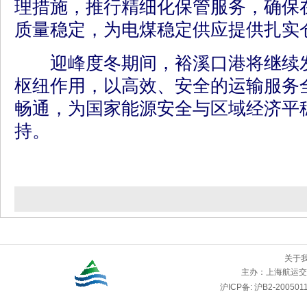
理措施，推行精细化保管服务，确保
质量稳定，为电煤稳定供应提供扎实
迎峰度冬期间，裕溪口港将继续发
枢纽作用，以高效、安全的运输服务
畅通，为国家能源安全与区域经济平
持。
关于
主办：
上海航运交
沪ICP备: 沪B2-2005011