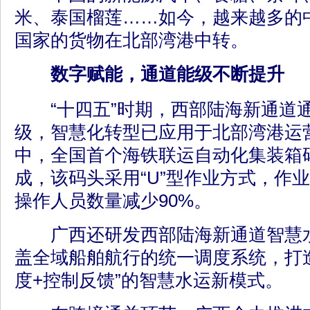
米、泰国榴莲……如今，越来越多的
国家的货物在北部湾港中转。
数字赋能，通道能级不断提升
“十四五”时期，西部陆海新通道
级，智慧化转型已应用于北部湾港运
中，全国首个海铁联运自动化集装箱
成，该码头采用“U”型作业方式，作业
操作人员数量减少90%。
广西还研发西部陆海新通道智慧水
盖全域船舶航行的统一调度系统，打造
度+控制反馈”的智慧水运新模式。