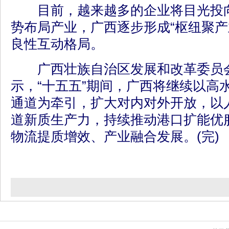
目前，越来越多的企业将目光投向
势布局产业，广西逐步形成“枢纽聚产
良性互动格局。
广西壮族自治区发展和改革委员
示，“十五五”期间，广西将继续以高
通道为牵引，扩大对内对外开放，以
道新质生产力，持续推动港口扩能优
物流提质增效、产业融合发展。(完)