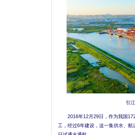
引
2016年12月29日，作为我国1
工，经过6年建设，这一集供水、航运、
日试通水通航。