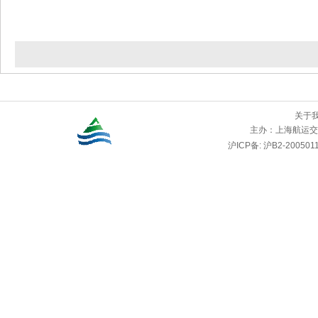
关于
主办：
上海航运交
沪ICP备: 沪B2-2005011