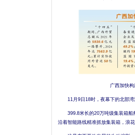
广西加快构
11月9日18时，夜幕下的北部湾
399.8米长的20万吨级集装箱船
沿着智能路线精准抓放集装箱，浪花