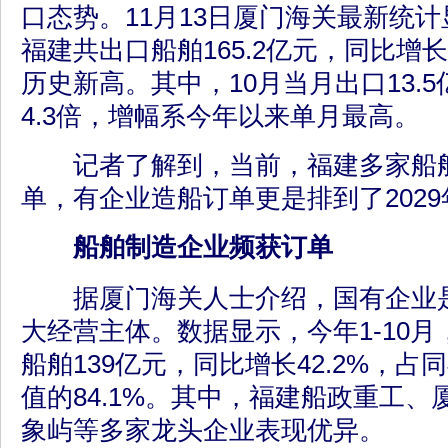
口态势。11月13日厦门海关最新统计
福建共出口船舶165.2亿元，同比增长
历史新高。其中，10月当月出口13.
4.3倍，增幅系今年以来单月最高。
记者了解到，当前，福建多家船舶
单，有企业造船订单更是排到了2029
船舶制造企业频获订单
据厦门海关人士介绍，国有企业是
大经营主体。数据显示，今年1-10
船舶139亿元，同比增长42.2%，
值的84.1%。其中，福建船政重工
象屿等多家龙头企业表现优异。