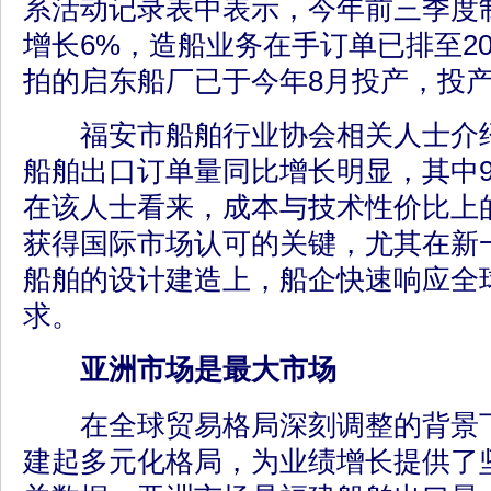
系活动记录表中表示，今年前三季度
增长6%，造船业务在手订单已排至20
拍的启东船厂已于今年8月投产，投产
福安市船舶行业协会相关人士介绍
船舶出口订单量同比增长明显，其中9
在该人士看来，成本与技术性价比上
获得国际市场认可的关键，尤其在新
船舶的设计建造上，船企快速响应全
求。
亚洲市场是最大市场
在全球贸易格局深刻调整的背景下
建起多元化格局，为业绩增长提供了