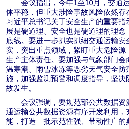
会议指出，今年1至10月，交通运
体平稳，但重大涉险事故风险依然存
习近平总书记关于安全生产的重要指
展是硬道理、安全也是硬道理的理念
底线。要进一步抓实抓细交通运输安
实，突出重点领域，紧盯重大危险源
生产主体责任。要加强与气象部门会
温寒潮、雨雪冰冻等恶劣天气安全防
施，加强监测预警和调度指导，坚决
故发生。
会议强调，要规范部公共数据资源
通运输公共数据资源有序开发利用，
能，打造一批示范性强、带动性广的