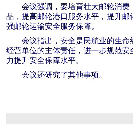
会议强调，要培育壮大邮轮消费，
品，提高邮轮港口服务水平，提升邮
强邮轮运输安全服务保障。
会议指出，安全是民航业的生命线
经营单位的主体责任，进一步规范安
力提升安全保障水平。
会议还研究了其他事项。