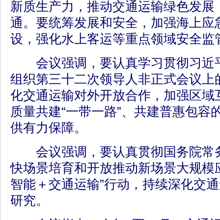
新质生产力，推动交通运输绿色发展
通。要统筹发展和安全，加强海上应
设，强化水上客运等重点领域安全监
会议强调，要认真学习贯彻习近平
组织第三十二次领导人非正式会议上
化交通运输对外开放合作，加强区域
质量共建“一带一路”、共建普惠包容
供有力保障。
会议强调，要认真贯彻国务院常务
快场景培育和开放推动新场景大规模
智能＋交通运输”行动，持续深化交
研究。