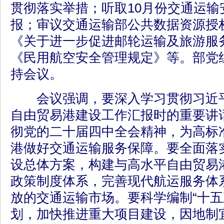
贯彻落实举措；听取10月份交通运输
报；审议交通运输部公共数据资源授
《关于进一步促进邮轮运输及旅游服
《民用航空安全管理规定》等。部党
持会议。
会议强调，要深入学习贯彻习近平
自由贸易港建设工作汇报时的重要讲
彻党的二十届四中全会精神，为高标
港做好交通运输服务保障。要全面落
设总体方案，构建与高水平自由贸易
政策制度体系，完善现代航运服务体
放的交通运输市场。要科学编制“十五
划，加快推进重大项目建设，因地制