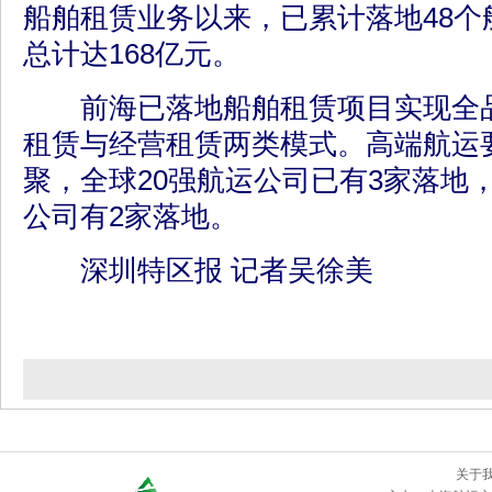
船舶租赁业务以来，已累计落地48个
总计达168亿元。
前海已落地船舶租赁项目实现全品
租赁与经营租赁两类模式。高端航运
聚，全球20强航运公司已有3家落地
公司有2家落地。
深圳特区报 记者吴徐美
关于