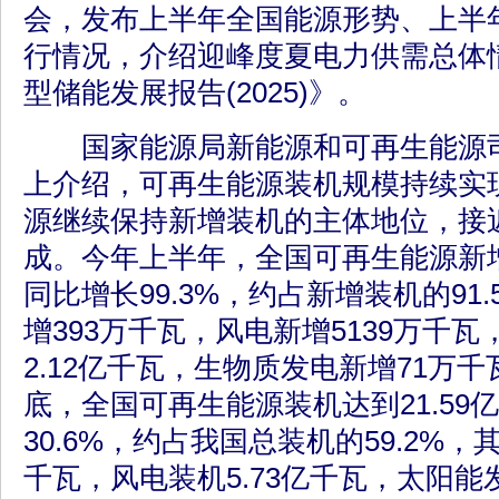
会，发布上半年全国能源形势、上半
行情况，介绍迎峰度夏电力供需总体
型储能发展报告(2025)》。
国家能源局新能源和可再生能源司
上介绍，可再生能源装机规模持续实
源继续保持新增装机的主体地位，接
成。今年上半年，全国可再生能源新增
同比增长99.3%，约占新增装机的91
增393万千瓦，风电新增5139万千
2.12亿千瓦，生物质发电新增71万
底，全国可再生能源装机达到21.59
30.6%，约占我国总装机的59.2%，
千瓦，风电装机5.73亿千瓦，太阳能