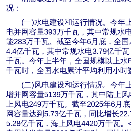
况：
(一)水电建设和运行情况。今年
电并网容量393万千瓦，其中常规水电
能283万千瓦。截至今年6月底，全
4.4亿千瓦，其中常规水电3.79亿千瓦
千瓦。今年上半年，全国规模以上水电
千瓦时，全国水电累计平均利用小时数
(二)风电建设和运行情况。今年
增并网容量5139万千瓦，其中陆上风
上风电249万千瓦。截至2025年6
网容量达到5.73亿千瓦，同比增长22
5.28亿千瓦，海上风电4420万千瓦