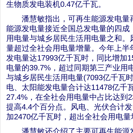
生物质发电装机0.47亿千瓦。
潘慧敏指出，可再生能源发电量再
能源发电量接近全国总发电量的四成
用电量与城乡居民生活用电量之和。
量超过全社会用电量增量。今年上半
发电量达17993亿千瓦时，同比增加1
电量的39.7%，超过同期第三产业用电量
与城乡居民生活用电量(7093亿千瓦
电、太阳能发电量合计达11478亿千
27.4%，在全社会用电量中占比达到2
提高4.4个百分点。风电、光伏合计
加2470亿千瓦时，超出全社会用电量
潘慧敏还介绍了主要可再生能源发