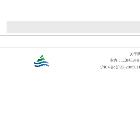
关于
主办：
上海航运交
沪ICP备: 沪B2-2005011