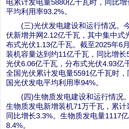
电累计发电量5880亿千瓦时，同比增长
平均利用率93.2%。
(三)光伏发电建设和运行情况。
伏新增并网2.12亿千瓦，其中集中式
布式光伏1.13亿千瓦。截至2025年
装机容量达到约11亿千瓦，同比增长5
光伏6.06亿千瓦，分布式光伏4.93
全国光伏累计发电量5591亿千瓦时，同
国光伏发电平均利用率94%。
(四)生物质发电建设和运行情况
生物质发电新增装机71万千瓦，累计装
同比增长3.3%。生物质发电量111
8.4%。