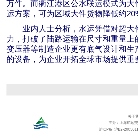
万件。而衢江港区公水联运模式为大
运方案，可为区域大件货物降低约20
业内人士分析，水运凭借对超大件
力，打破了陆路运输在尺寸和重量上
变压器等制造企业更有底气设计和生
的设备，为企业开拓全球市场提供重要
关于
主办：
上海航运交
沪ICP备: 沪B2-2005011