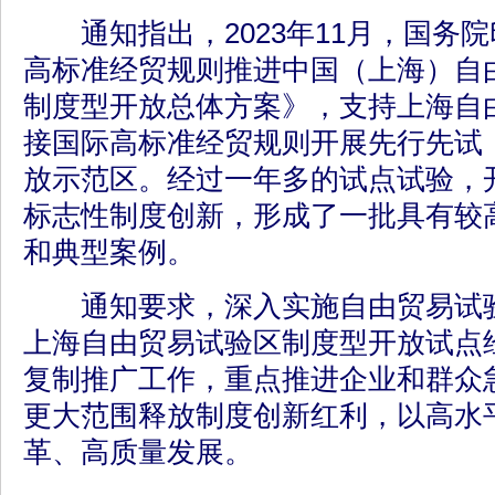
通知指出，2023年11月，国务
高标准经贸规则推进中国（上海）自
制度型开放总体方案》，支持上海自
接国际高标准经贸规则开展先行先试
放示范区。经过一年多的试点试验，
标志性制度创新，形成了一批具有较
和典型案例。
通知要求，深入实施自由贸易试验
上海自由贸易试验区制度型开放试点
复制推广工作，重点推进企业和群众
更大范围释放制度创新红利，以高水
革、高质量发展。