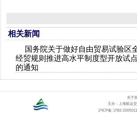
相关新闻
国务院关于做好自由贸易试验区
经贸规则推进高水平制度型开放试
的通知
关于
主办：
上海航运交
沪ICP备: 沪B2-2005011