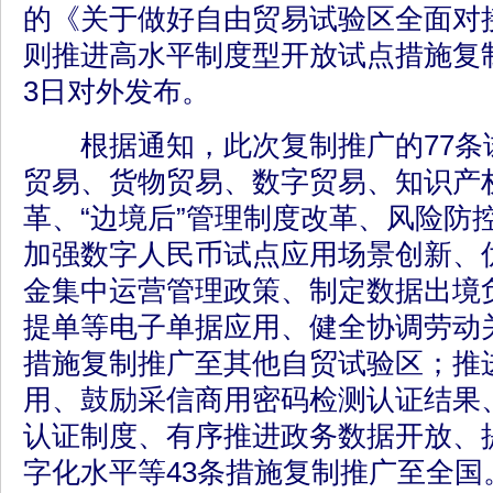
的《关于做好自由贸易试验区全面对
则推进高水平制度型开放试点措施复
3日对外发布。
根据通知，此次复制推广的77条
贸易、货物贸易、数字贸易、知识产
革、“边境后”管理制度改革、风险防
加强数字人民币试点应用场景创新、
金集中运营管理政策、制定数据出境
提单等电子单据应用、健全协调劳动关
措施复制推广至其他自贸试验区；推
用、鼓励采信商用密码检测认证结果
认证制度、有序推进政务数据开放、
字化水平等43条措施复制推广至全国