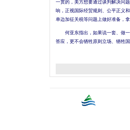
一贯的，美方想要通过谈判解决问题
响，正视国际经贸规则、公平正义和
单边加征关税等问题上做好准备，拿
何亚东指出，如果说一套、做一套
答应，更不会牺牲原则立场、牺牲国