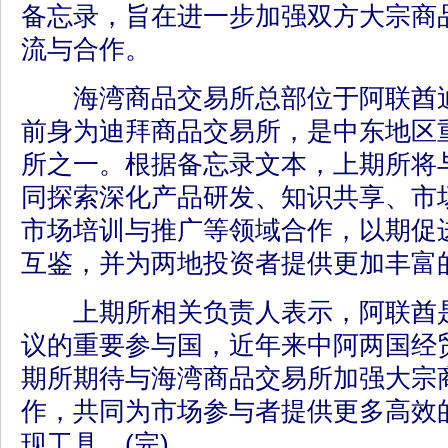
备忘录，旨在进一步加强双方大宗商
流与合作。
海湾商品交易所总部位于阿联酋迪
前身为迪拜商品交易所，是中东地区
所之一。根据备忘录文本，上期所将
同探索深化产品研发、知识共享、市
市场培训与推广等领域合作，以期促
互鉴，并为两地投资者提供更加丰富
上期所相关负责人表示，阿联酋是
议的重要参与国，近年来中阿两国经
期所期待与海湾商品交易所加强大宗
作，共同为市场参与者提供更多高效
现工具。(完)