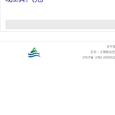
关于
主办：
上海航运交
沪ICP备: 沪B2-2005011