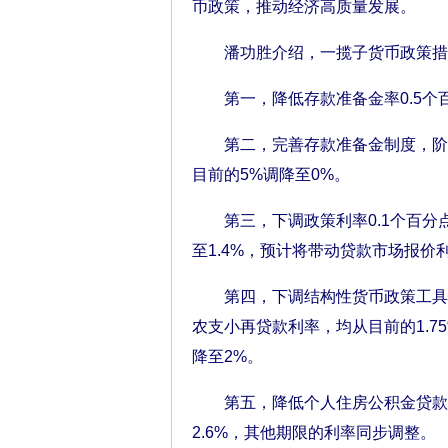
币政策，推动经济高质量发展。
潘功胜介绍，一揽子货币政策措施
第一，降低存款准备金率0.5个百
第二，完善存款准备金制度，阶段
目前的5%调降至0%。
第三，下调政策利率0.1个百分点
至1.4%，预计将带动贷款市场报价利
第四，下调结构性货币政策工具利率
农支小再贷款利率，均从目前的1.75
降至2%。
第五，降低个人住房公积金贷款利率
2.6%，其他期限的利率同步调整。