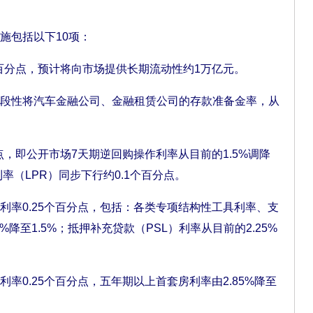
包括以下10项：
分点，预计将向市场提供长期流动性约1万亿元。
性将汽车金融公司、金融租赁公司的存款准备金率，从
，即公开市场7天期逆回购操作利率从目前的1.5%调降
率（LPR）同步下行约0.1个百分点。
0.25个百分点，包括：各类专项结构性工具利率、支
%降至1.5%；抵押补充贷款（PSL）利率从目前的2.25%
0.25个百分点，五年期以上首套房利率由2.85%降至