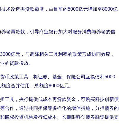
术改造再贷款额度，由目前的5000亿元增加至8000亿
与养老再贷款，引导商业银行加大对服务消费与养老的信
000亿元，与调降相关工具利率的政策形成协同效应，
业的贷款投放。
币政策工具，将证券、基金、保险公司互换便利5000
元额度合并使用，总额度8000亿元。
工具，央行提供低成本再贷款资金，可购买科技创新债
等合作，通过共同担保等多样化的增信措施，分担债券的
和股权投资机构发行低成本、长期限科创债券融资提供支