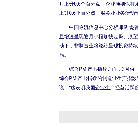
月上升0.6个百分点，企业预期保持
上升0.6个百分点；服务业业务活动预
中国物流信息中心分析师武威指出
且增速呈现逐月小幅加快走势。展望
动下，非制造业将继续呈现投资持续
局。
综合PMI产出指数方面，3月份，该
综合PMI产出指数的制造业生产指数和
说：“这表明我国企业生产经营活跃度