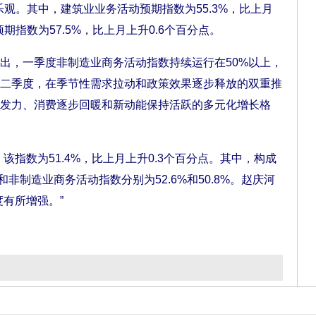
乐观。其中，建筑业业务活动预期指数为55.3%，比上月
期指数为57.5%，比上月上升0.6个百分点。
，一季度非制造业商务活动指数持续运行在50%以上，
二季度，在季节性需求拉动和政策效果逐步释放的双重推
发力、消费逐步回暖和新动能保持活跃的多元化增长格
指数为51.4%，比上月上升0.3个百分点。其中，构成
非制造业商务活动指数分别为52.6%和50.8%。赵庆河
有所增强。”