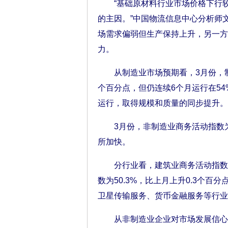
“基础原材料行业市场价格下行较
的主因。”中国物流信息中心分析师
场需求偏弱但生产保持上升，另一方
力。
从制造业市场预期看，3月份，制造
个百分点，但仍连续6个月运行在5
运行，取得规模和质量的同步提升。
3月份，非制造业商务活动指数为5
所加快。
分行业看，建筑业商务活动指数为5
数为50.3%，比上月上升0.3个
卫星传输服务、货币金融服务等行业
从非制造业企业对市场发展信心看，