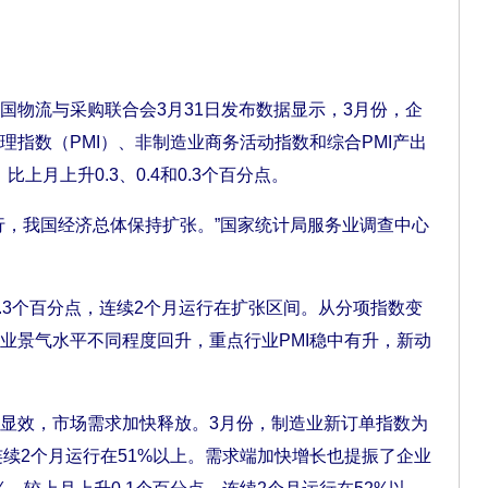
物流与采购联合会3月31日发布数据显示，3月份，企
理指数（PMI）、非制造业商务活动指数和综合PMI产出
%，比上月上升0.3、0.4和0.3个百分点。
，我国经济总体保持扩张。”国家统计局服务业调查中心
.3个百分点，连续2个月运行在扩张区间。从分项指数变
业景气水平不同程度回升，重点行业PMI稳中有升，新动
效，市场需求加快释放。3月份，制造业新订单指数为
，连续2个月运行在51%以上。需求端加快增长也提振了企业