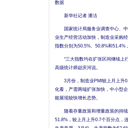
数据
新华社记者 潘洁
国家统计局服务业调查中心、中国
业生产经营活动加快，制造业采购经
指数分别为50.5%、50.8%和51.4
“三大指数均在扩张区间继续上行
高级统计师赵庆河说。
3月份，制造业PMI较上月上升0
化看，产需两端扩张加快，中小型企
能展现较快增长态势。
随着存量政策和增量政策的持续显
51.8%，较上月上升0.7个百分点