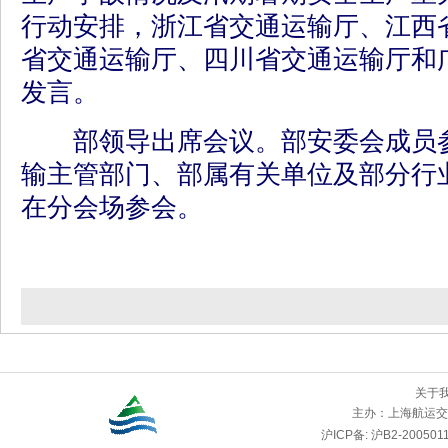
行动安排，浙江省交通运输厅、江西
省交通运输厅、四川省交通运输厅和
发言。
部领导出席会议。部安委会成员参
输主管部门、部属有关单位及部分行
在分会场参会。
关于
主办：
上海航运交
沪ICP备: 沪B2-2005011