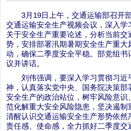
3月19日上午，交通运输部召开部
交通运输安全生产视频会议，深入学
关于安全生产重要论述，分析当前交
势，安排部署汛期暑期安全生产重大
动，确保二季度安全平稳。部党组书
议并讲话。
刘伟强调，要深入学习贯彻习近平
神，认真落实党中央、国务院决策部
安全生产的政治站位，树牢风险意识
范化解重大安全风险隐患，坚决遏制
清醒认识交通运输安全生产形势依然
责任感、使命感，全力抓好二季度交