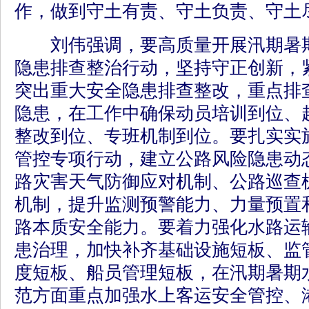
作，做到守土有责、守土负责、守土
刘伟强调，要高质量开展汛期暑期
隐患排查整治行动，坚持守正创新，
突出重大安全隐患排查整改，重点排查
隐患，在工作中确保动员培训到位、
整改到位、专班机制到位。要扎实实
管控专项行动，建立公路风险隐患动
路灾害天气防御应对机制、公路巡查
机制，提升监测预警能力、力量预置
路本质安全能力。要着力强化水路运
患治理，加快补齐基础设施短板、监
度短板、船员管理短板，在汛期暑期
范方面重点加强水上客运安全管控、